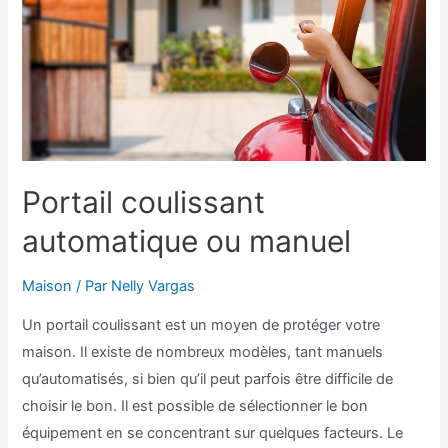
Portail coulissant
automatique ou manuel
Maison
/ Par
Nelly Vargas
Un portail coulissant est un moyen de protéger votre
maison. Il existe de nombreux modèles, tant manuels
qu’automatisés, si bien qu’il peut parfois être difficile de
choisir le bon. Il est possible de sélectionner le bon
équipement en se concentrant sur quelques facteurs. Le